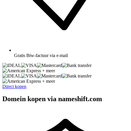
Gratis
Btw-factuur via e-mail
+ meer
+ meer
Direct kopen
Domein kopen via nameshift.com