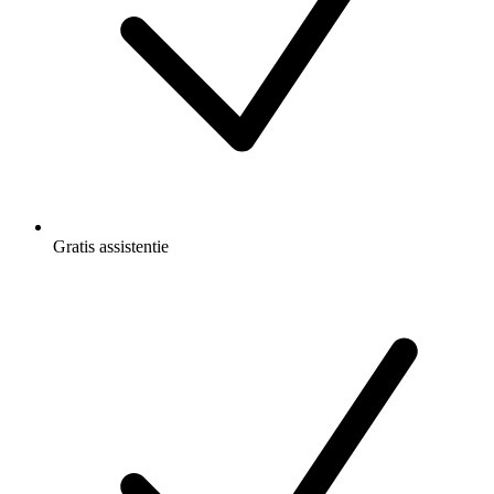
Gratis
assistentie