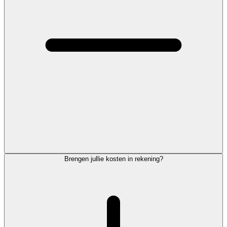
Brengen jullie kosten in rekening?