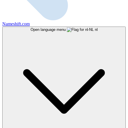
Nameshift.com
Open language menu
nl