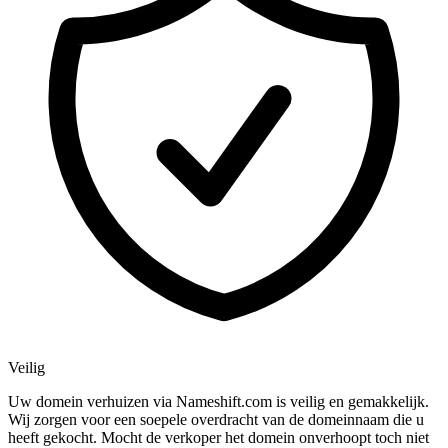
Veilig
Uw domein verhuizen via Nameshift.com is veilig en gemakkelijk.
Wij zorgen voor een soepele overdracht van de domeinnaam die u
heeft gekocht. Mocht de verkoper het domein onverhoopt toch niet