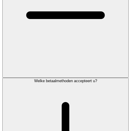
Welke betaalmethoden accepteert u?