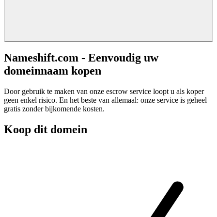
Nameshift.com - Eenvoudig uw
domeinnaam kopen
Door gebruik te maken van onze escrow service loopt u als koper
geen enkel risico. En het beste van allemaal: onze service is geheel
gratis zonder bijkomende kosten.
Koop dit domein