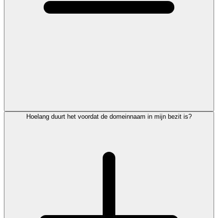
Hoelang duurt het voordat de domeinnaam in mijn bezit is?