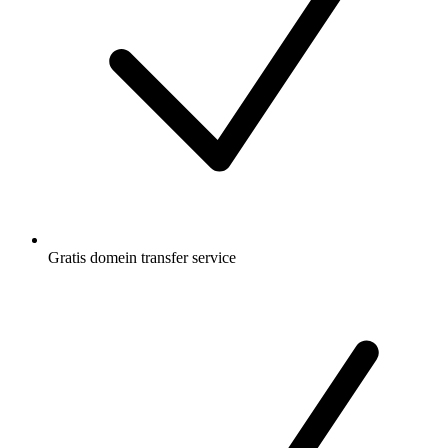
Gratis
domein transfer service