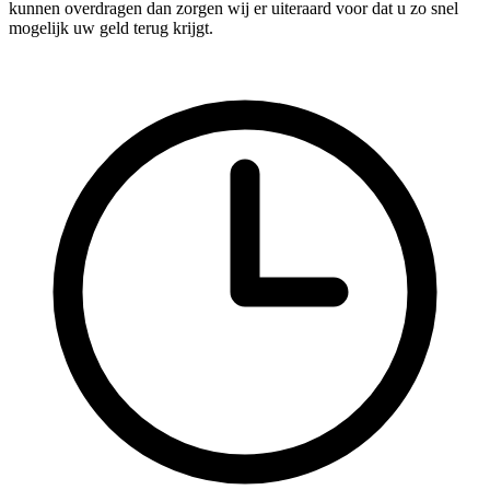
kunnen overdragen dan zorgen wij er uiteraard voor dat u zo snel
mogelijk uw geld terug krijgt.