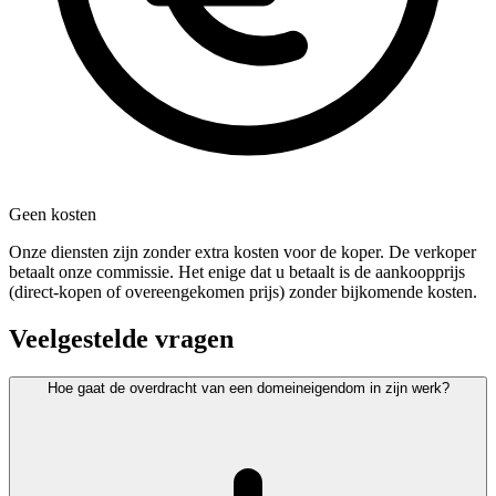
Geen kosten
Onze diensten zijn zonder extra kosten voor de koper. De verkoper
betaalt onze commissie. Het enige dat u betaalt is de aankoopprijs
(direct-kopen of overeengekomen prijs) zonder bijkomende kosten.
Veelgestelde vragen
Hoe gaat de overdracht van een domeineigendom in zijn werk?