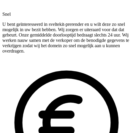
Snel
U bent geïnteresseerd in sveltekit-prerender en u wilt deze zo snel
mogelijk in uw bezit hebben. Wij zorgen er uiteraard voor dat dat
gebeurt. Onze gemiddelde doorlooptijd bedraagt slechts 24 uur. Wij
werken nauw samen met de verkoper om de benodigde gegevens te
verkrijgen zodat wij het domein zo snel mogelijk aan u kunnen
overdragen.